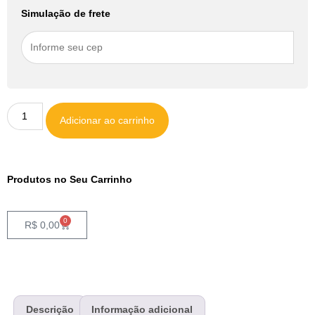
Simulação de frete
Adicionar ao carrinho
Produtos no Seu Carrinho
0
R$
0,00
Descrição
Informação adicional