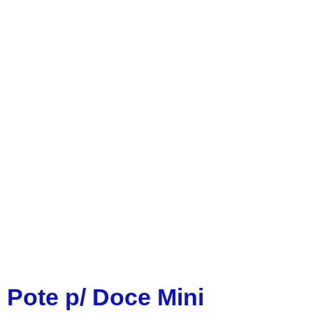
Pote p/ Doce Mini