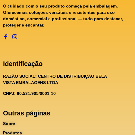
O cuidado com o seu produto começa pela embalagem.
Oferecemos soluções versáteis e resistentes para uso
doméstico, comercial e profissional — tudo para destacar,
proteger e encantar.
Identificação
RAZÃO SOCIAL:
CENTRO DE DISTRIBUIÇÃO BELA
VISTA EMBALAGENS LTDA
CNPJ: 60.531.905/0001-10
Outras páginas
Sobre
Produtos