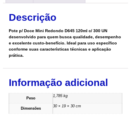
Descrição
Pote p/ Doce Mini Redondo D645 120ml c/ 300 UN
desenvolvido para quem busca qualidade, desempenho
e excelente custo-benefício. Ideal para uso específico
conforme suas características técnicas e aplicação
prática.
Informação adicional
1,785 kg
Peso
30 × 19 × 30 cm
Dimensões