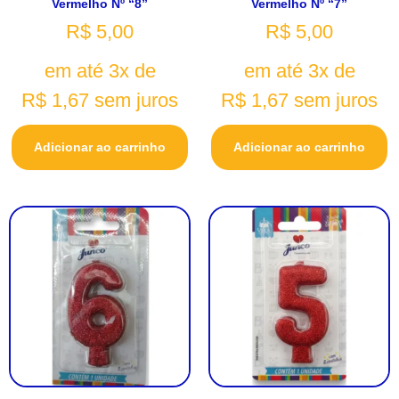
Vermelho Nº “8”
Vermelho Nº “7”
R$
5,00
R$
5,00
em até 3x de
em até 3x de
R$
1,67
sem juros
R$
1,67
sem juros
Adicionar ao carrinho
Adicionar ao carrinho