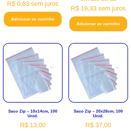
R$
0,83
sem juros
R$
19,33
sem juros
Adicionar ao carrinho
Adicionar ao carrinho
Saco Zip – 10x14cm, 100
Saco Zip – 20x28cm, 100
Unid.
Unid.
R$
13,00
R$
37,00