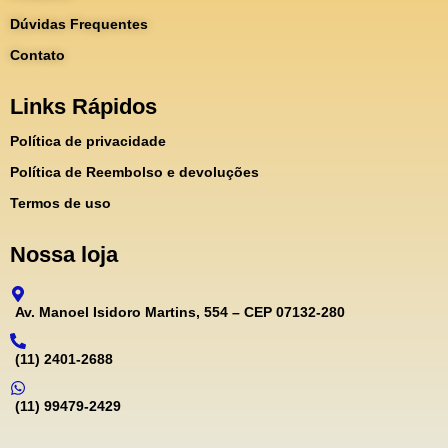
Dúvidas Frequentes
Contato
Links Rápidos
Política de privacidade
Política de Reembolso e devoluções
Termos de uso
Nossa loja
Av. Manoel Isidoro Martins, 554 – CEP 07132-280
(11) 2401-2688
(11) 99479-2429