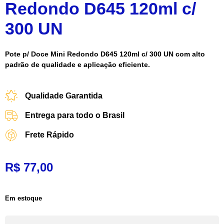
Redondo D645 120ml c/
300 UN
Pote p/ Doce Mini Redondo D645 120ml c/ 300 UN com alto
padrão de qualidade e aplicação eficiente.
Qualidade Garantida
Entrega para todo o Brasil
Frete Rápido
R$
77,00
Em estoque