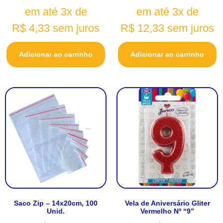
em até 3x de
em até 3x de
R$
4,33
sem juros
R$
12,33
sem juros
Adicionar ao carrinho
Adicionar ao carrinho
Saco Zip – 14x20cm, 100
Vela de Aniversário Gliter
Unid.
Vermelho Nº “9”