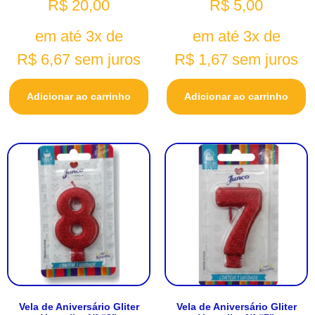
R$
20,00
R$
5,00
em até 3x de
em até 3x de
R$
6,67
sem juros
R$
1,67
sem juros
Adicionar ao carrinho
Adicionar ao carrinho
Vela de Aniversário Gliter
Vela de Aniversário Gliter