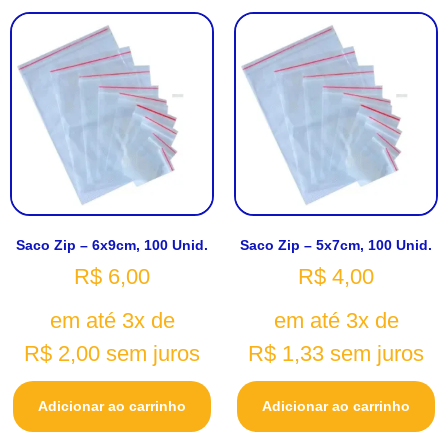
Saco Zip – 6x9cm, 100 Unid.
Saco Zip – 5x7cm, 100 Unid.
R$
6,00
R$
4,00
em até 3x de
em até 3x de
R$
2,00
sem juros
R$
1,33
sem juros
Adicionar ao carrinho
Adicionar ao carrinho