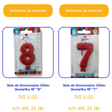
Adicionar ao carrinho
Adicionar ao carrinho
Vela de Aniversário Gliter
Vela de Aniversário Gliter
Vermelho Nº “8”
Vermelho Nº “7”
R$
5,00
R$
5,00
em até 3x de
em até 3x de