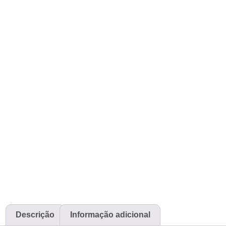
Descrição
Informação adicional