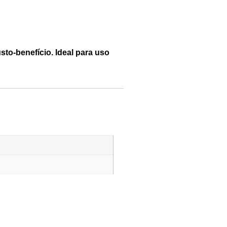
to-benefício. Ideal para uso