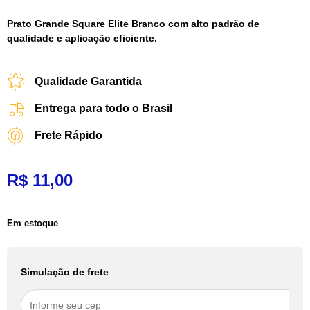
Prato Grande Square Elite Branco com alto padrão de
qualidade e aplicação eficiente.
Qualidade Garantida
Entrega para todo o Brasil
Frete Rápido
R$
11,00
Em estoque
Simulação de frete