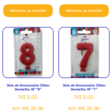
Adicionar ao carrinho
Adicionar ao carrinho
Vela de Aniversário Gliter
Vela de Aniversário Gliter
Vermelho Nº “8”
Vermelho Nº “7”
R$
5,00
R$
5,00
em até 3x de
em até 3x de