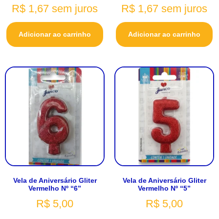
R$
1,67
sem juros
R$
1,67
sem juros
Adicionar ao carrinho
Adicionar ao carrinho
Vela de Aniversário Gliter
Vela de Aniversário Gliter
Vermelho Nº “6”
Vermelho Nº “5”
R$
5,00
R$
5,00