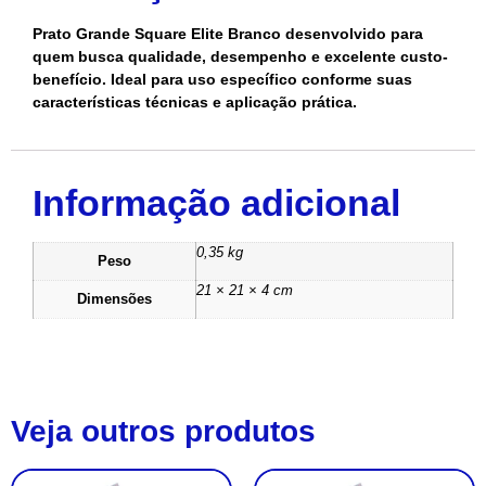
Prato Grande Square Elite Branco desenvolvido para
quem busca qualidade, desempenho e excelente custo-
benefício. Ideal para uso específico conforme suas
características técnicas e aplicação prática.
Informação adicional
0,35 kg
Peso
21 × 21 × 4 cm
Dimensões
Veja outros produtos