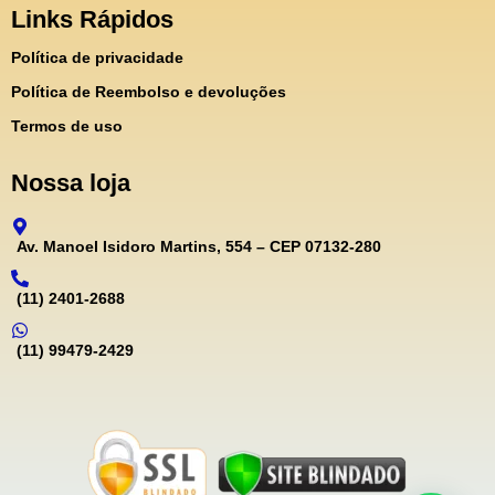
Links Rápidos
Política de privacidade
Política de Reembolso e devoluções
Termos de uso
Nossa loja
Av. Manoel Isidoro Martins, 554 – CEP 07132-280
(11) 2401-2688
(11) 99479-2429