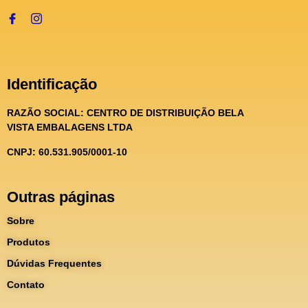
Identificação
RAZÃO SOCIAL:
CENTRO DE DISTRIBUIÇÃO BELA
VISTA EMBALAGENS LTDA
CNPJ: 60.531.905/0001-10
Outras páginas
Sobre
Produtos
Dúvidas Frequentes
Contato