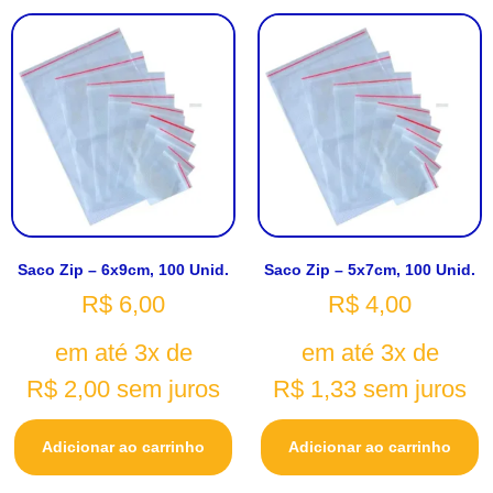
Saco Zip – 6x9cm, 100 Unid.
Saco Zip – 5x7cm, 100 Unid.
R$
6,00
R$
4,00
em até 3x de
em até 3x de
R$
2,00
sem juros
R$
1,33
sem juros
Adicionar ao carrinho
Adicionar ao carrinho