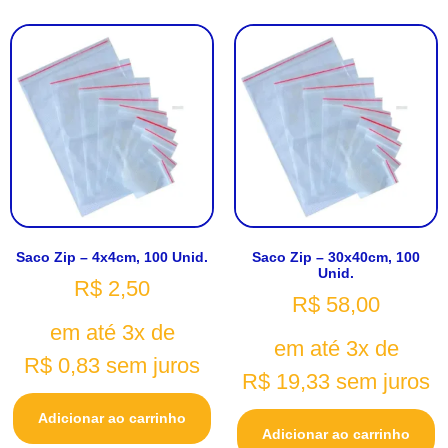
Saco Zip – 4x4cm, 100 Unid.
Saco Zip – 30x40cm, 100
Unid.
R$
2,50
R$
58,00
em até 3x de
em até 3x de
R$
0,83
sem juros
R$
19,33
sem juros
Adicionar ao carrinho
Adicionar ao carrinho