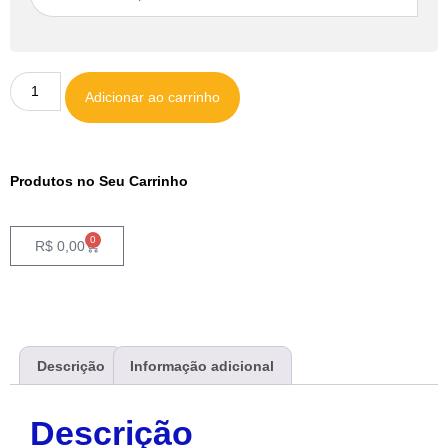
Adicionar ao carrinho
Produtos no Seu Carrinho
0
R$
0,00
Descrição
Informação adicional
Descrição