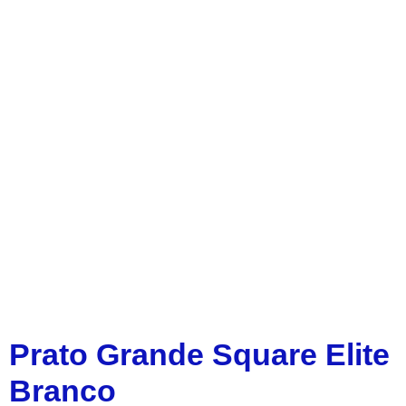
Prato Grande Square Elite
Branco