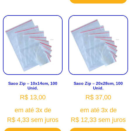
Saco Zip – 10x14cm, 100
Saco Zip – 20x28cm, 100
Unid.
Unid.
R$
13,00
R$
37,00
em até 3x de
em até 3x de
R$
4,33
sem juros
R$
12,33
sem juros