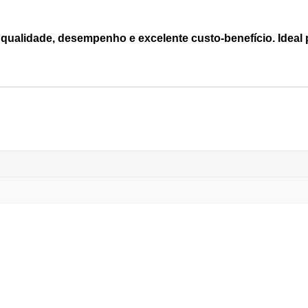
alidade, desempenho e excelente custo-benefício. Ideal 