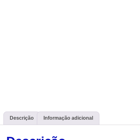
Descrição
Informação adicional