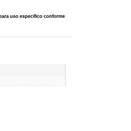
para uso específico conforme