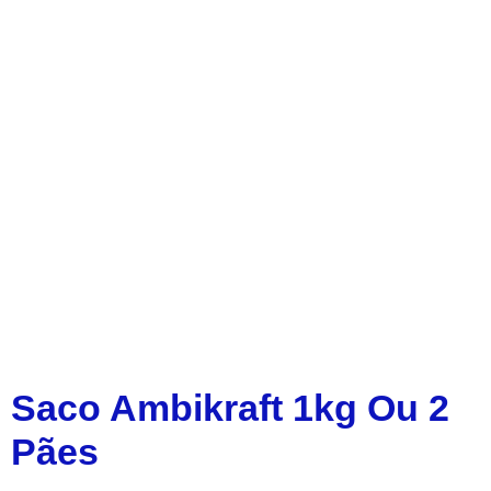
Saco Ambikraft 1kg Ou 2
Pães