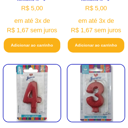
R$
5,00
R$
5,00
em até 3x de
em até 3x de
R$
1,67
sem juros
R$
1,67
sem juros
Adicionar ao carrinho
Adicionar ao carrinho