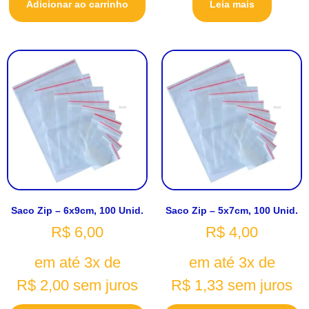
Adicionar ao carrinho
Leia mais
Saco Zip – 6x9cm, 100 Unid.
Saco Zip – 5x7cm, 100 Unid.
R$
6,00
R$
4,00
em até 3x de
em até 3x de
R$
2,00
sem juros
R$
1,33
sem juros