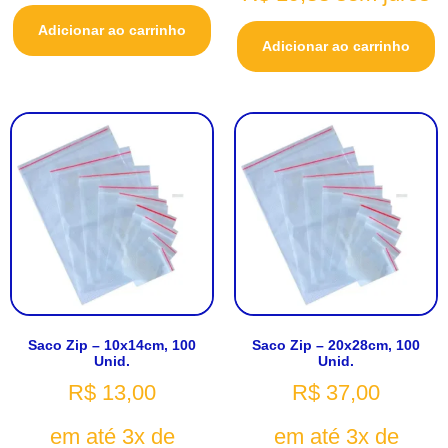
Adicionar ao carrinho
Adicionar ao carrinho
Saco Zip – 10x14cm, 100
Saco Zip – 20x28cm, 100
Unid.
Unid.
R$
13,00
R$
37,00
em até 3x de
em até 3x de