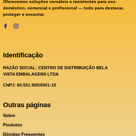
Oferecemos soluções versáteis e resistentes para uso
doméstico, comercial e profissional — tudo para destacar,
proteger e encantar.
Identificação
RAZÃO SOCIAL:
CENTRO DE DISTRIBUIÇÃO BELA
VISTA EMBALAGENS LTDA
CNPJ: 60.531.905/0001-10
Outras páginas
Sobre
Produtos
Dúvidas Frequentes