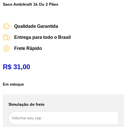
Saco Ambikraft 1k Ou 2 Pães
Qualidade Garantida
Entrega para todo o Brasil
Frete Rápido
R$
31,00
Em estoque
Simulação de frete