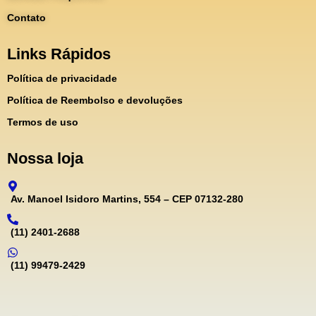
Contato
Links Rápidos
Política de privacidade
Política de Reembolso e devoluções
Termos de uso
Nossa loja
Av. Manoel Isidoro Martins, 554 – CEP 07132-280
(11) 2401-2688
(11) 99479-2429