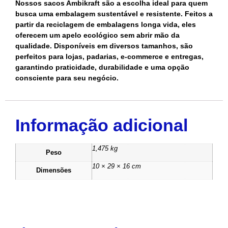
Nossos sacos Ambikraft são a escolha ideal para quem
busca uma embalagem sustentável e resistente. Feitos a
partir da reciclagem de embalagens longa vida, eles
oferecem um apelo ecológico sem abrir mão da
qualidade. Disponíveis em diversos tamanhos, são
perfeitos para lojas, padarias, e-commerce e entregas,
garantindo praticidade, durabilidade e uma opção
consciente para seu negócio.
Informação adicional
1,475 kg
Peso
10 × 29 × 16 cm
Dimensões