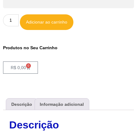
Adicionar ao carrinho
Produtos no Seu Carrinho
0
R$
0,00
Descrição
Informação adicional
Descrição