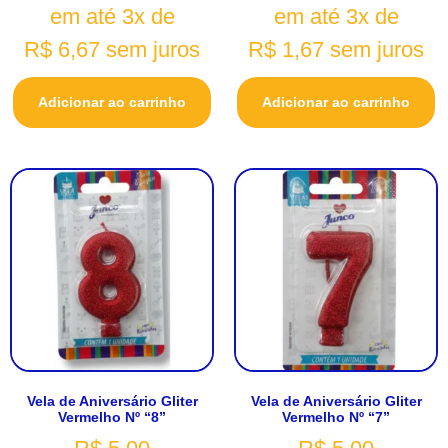
em até 3x de
em até 3x de
R$
6,67
sem juros
R$
1,67
sem juros
Adicionar ao carrinho
Adicionar ao carrinho
Vela de Aniversário Gliter
Vela de Aniversário Gliter
Vermelho Nº “8”
Vermelho Nº “7”