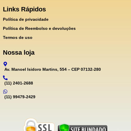
Links Rápidos
Política de privacidade
Política de Reembolso e devoluções
Termos de uso
Nossa loja
Av. Manoel Isidoro Martins, 554 – CEP 07132-280
(11) 2401-2688
(11) 99479-2429