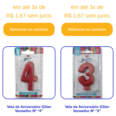
em até 3x de
em até 3x de
R$
1,67
sem juros
R$
1,67
sem juros
Adicionar ao carrinho
Adicionar ao carrinho
Vela de Aniversário Gliter
Vela de Aniversário Gliter
Vermelho Nº “4”
Vermelho Nº “3”