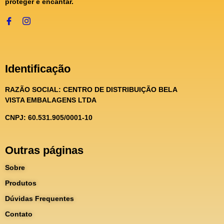
proteger e encantar.
Identificação
RAZÃO SOCIAL:
CENTRO DE DISTRIBUIÇÃO BELA
VISTA EMBALAGENS LTDA
CNPJ: 60.531.905/0001-10
Outras páginas
Sobre
Produtos
Dúvidas Frequentes
Contato