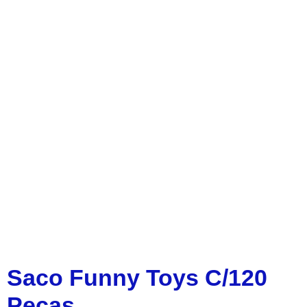
Saco Funny Toys C/120
Peças