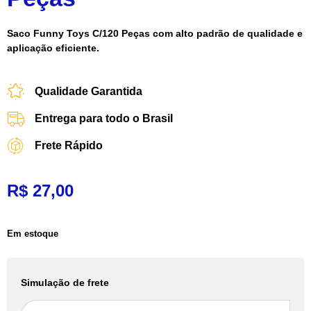
Saco Funny Toys C/120 Peças com alto padrão de qualidade e
aplicação eficiente.
Qualidade Garantida
Entrega para todo o Brasil
Frete Rápido
R$
27,00
Em estoque
Simulação de frete