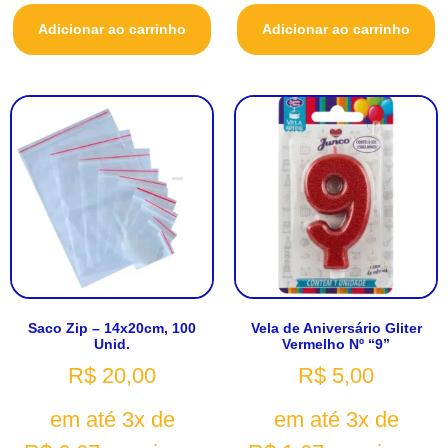
Adicionar ao carrinho
Adicionar ao carrinho
Saco Zip – 14x20cm, 100
Vela de Aniversário Gliter
Unid.
Vermelho Nº “9”
R$
20,00
R$
5,00
em até 3x de
em até 3x de