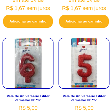
R$
1,67
sem juros
R$
1,67
sem juros
Adicionar ao carrinho
Adicionar ao carrinho
Vela de Aniversário Gliter
Vela de Aniversário Gliter
Vermelho Nº “6”
Vermelho Nº “5”
R$
5,00
R$
5,00