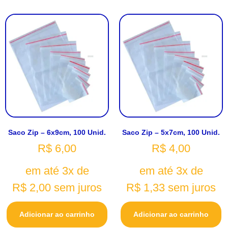
Saco Zip – 6x9cm, 100 Unid.
Saco Zip – 5x7cm, 100 Unid.
R$
6,00
R$
4,00
em até 3x de
em até 3x de
R$
2,00
sem juros
R$
1,33
sem juros
Adicionar ao carrinho
Adicionar ao carrinho