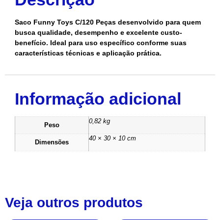
Saco Funny Toys C/120 Peças desenvolvido para quem
busca qualidade, desempenho e excelente custo-
benefício. Ideal para uso específico conforme suas
características técnicas e aplicação prática.
Informação adicional
0,82 kg
Peso
40 × 30 × 10 cm
Dimensões
Veja outros produtos