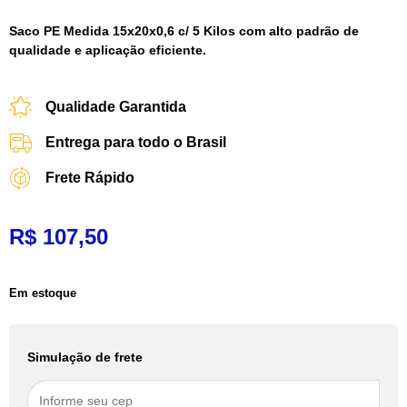
Saco PE Medida 15x20x0,6 c/ 5 Kilos com alto padrão de
qualidade e aplicação eficiente.
Qualidade Garantida
Entrega para todo o Brasil
Frete Rápido
R$
107,50
Em estoque
Simulação de frete