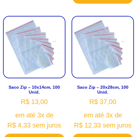
Saco Zip – 10x14cm, 100
Saco Zip – 20x28cm, 100
Unid.
Unid.
R$
13,00
R$
37,00
em até 3x de
em até 3x de
R$
4,33
sem juros
R$
12,33
sem juros