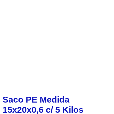
Saco PE Medida
15x20x0,6 c/ 5 Kilos