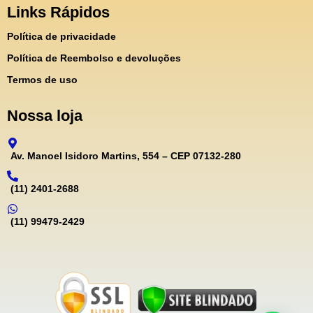
Links Rápidos
Política de privacidade
Política de Reembolso e devoluções
Termos de uso
Nossa loja
Av. Manoel Isidoro Martins, 554 – CEP 07132-280
(11) 2401-2688
(11) 99479-2429