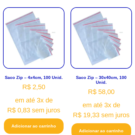
Saco Zip – 4x4cm, 100 Unid.
Saco Zip – 30x40cm, 100
Unid.
R$
2,50
R$
58,00
em até 3x de
em até 3x de
R$
0,83
sem juros
R$
19,33
sem juros
Adicionar ao carrinho
Adicionar ao carrinho