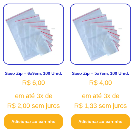
Saco Zip – 6x9cm, 100 Unid.
Saco Zip – 5x7cm, 100 Unid.
R$
6,00
R$
4,00
em até 3x de
em até 3x de
R$
2,00
sem juros
R$
1,33
sem juros
Adicionar ao carrinho
Adicionar ao carrinho