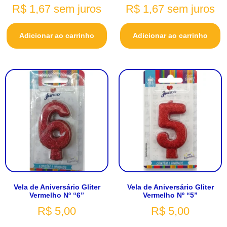
R$
1,67
sem juros
R$
1,67
sem juros
Adicionar ao carrinho
Adicionar ao carrinho
Vela de Aniversário Gliter
Vela de Aniversário Gliter
Vermelho Nº “6”
Vermelho Nº “5”
R$
5,00
R$
5,00