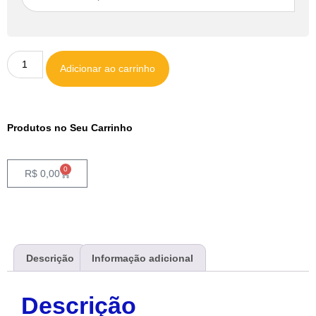
Adicionar ao carrinho
Produtos no Seu Carrinho
0
R$
0,00
Descrição
Informação adicional
Descrição