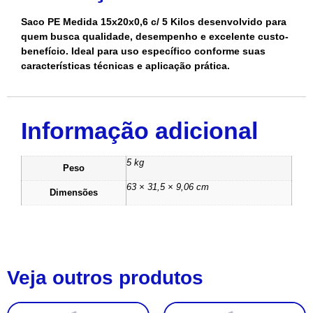
Saco PE Medida 15x20x0,6 c/ 5 Kilos desenvolvido para
quem busca qualidade, desempenho e excelente custo-
benefício. Ideal para uso específico conforme suas
características técnicas e aplicação prática.
Informação adicional
5 kg
Peso
63 × 31,5 × 9,06 cm
Dimensões
Veja outros produtos