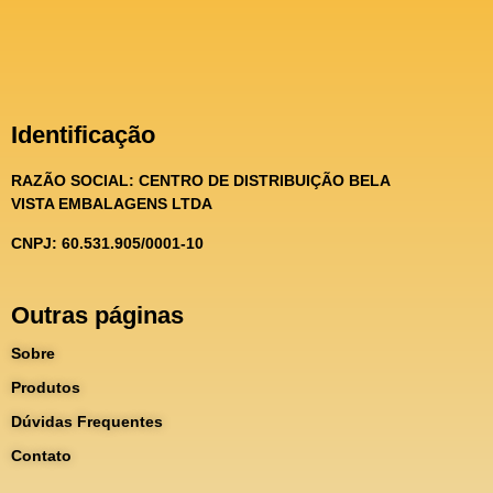
Identificação
RAZÃO SOCIAL:
CENTRO DE DISTRIBUIÇÃO BELA
VISTA EMBALAGENS LTDA
CNPJ: 60.531.905/0001-10
Outras páginas
Sobre
Produtos
Dúvidas Frequentes
Contato