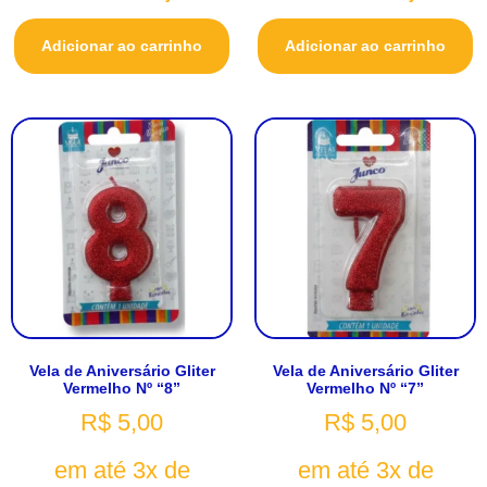
Adicionar ao carrinho
Adicionar ao carrinho
Vela de Aniversário Gliter
Vela de Aniversário Gliter
Vermelho Nº “8”
Vermelho Nº “7”
R$
5,00
R$
5,00
em até 3x de
em até 3x de