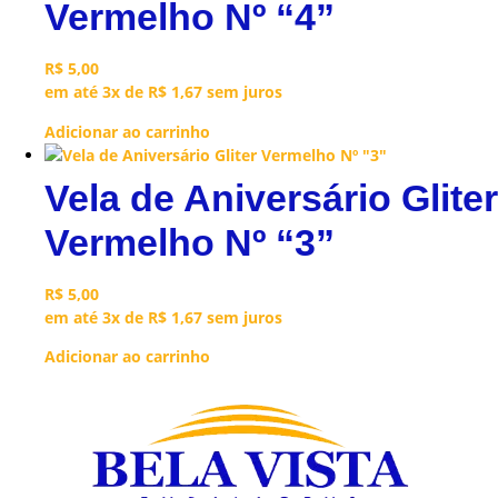
Vermelho Nº “4”
R$
5,00
em até 3x de
R$
1,67
sem juros
Adicionar ao carrinho
Vela de Aniversário Gliter
Vermelho Nº “3”
R$
5,00
em até 3x de
R$
1,67
sem juros
Adicionar ao carrinho