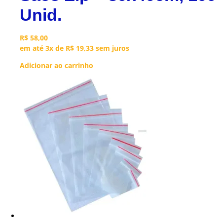
Unid.
R$
58,00
em até 3x de
R$
19,33
sem juros
Adicionar ao carrinho