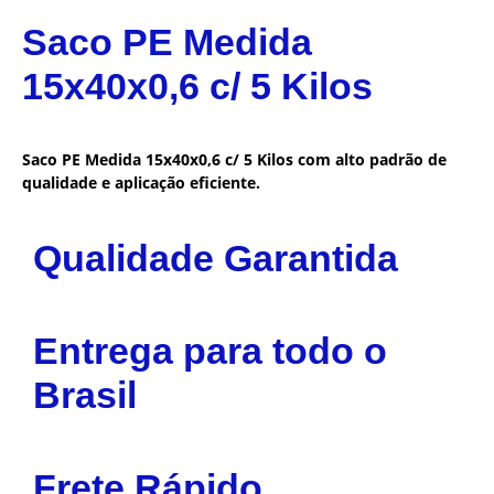
Saco PE Medida
15x40x0,6 c/ 5 Kilos
Saco PE Medida 15x40x0,6 c/ 5 Kilos com alto padrão de
qualidade e aplicação eficiente.
Qualidade Garantida
Entrega para todo o
Brasil
Frete Rápido