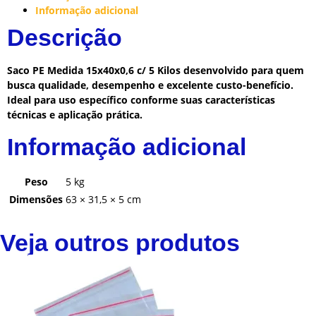
Informação adicional
Descrição
Saco PE Medida 15x40x0,6 c/ 5 Kilos desenvolvido para quem
busca qualidade, desempenho e excelente custo-benefício.
Ideal para uso específico conforme suas características
técnicas e aplicação prática.
Informação adicional
Peso
5 kg
Dimensões
63 × 31,5 × 5 cm
Veja outros produtos