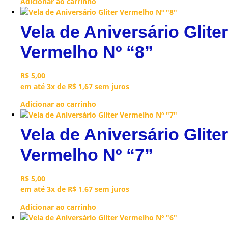
Adicionar ao carrinho
Vela de Aniversário Gliter
Vermelho Nº “8”
R$
5,00
em até 3x de
R$
1,67
sem juros
Adicionar ao carrinho
Vela de Aniversário Gliter
Vermelho Nº “7”
R$
5,00
em até 3x de
R$
1,67
sem juros
Adicionar ao carrinho