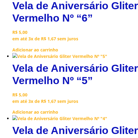
Vela de Aniversário Gliter
Vermelho Nº “6”
R$
5,00
em até 3x de
R$
1,67
sem juros
Adicionar ao carrinho
Vela de Aniversário Gliter
Vermelho Nº “5”
R$
5,00
em até 3x de
R$
1,67
sem juros
Adicionar ao carrinho
Vela de Aniversário Gliter