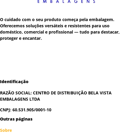
O cuidado com o seu produto começa pela embalagem.
Oferecemos soluções versáteis e resistentes para uso
doméstico, comercial e profissional — tudo para destacar,
proteger e encantar.
Identificação
RAZÃO SOCIAL:
CENTRO DE DISTRIBUIÇÃO BELA VISTA
EMBALAGENS LTDA
CNPJ: 60.531.905/0001-10
Outras páginas
Sobre