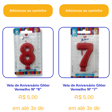
Adicionar ao carrinho
Adicionar ao carrinho
Vela de Aniversário Gliter
Vela de Aniversário Gliter
Vermelho Nº “8”
Vermelho Nº “7”
R$
5,00
R$
5,00
em até 3x de
em até 3x de