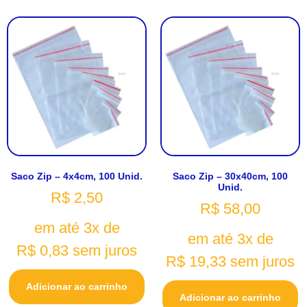
Saco Zip – 4x4cm, 100 Unid.
Saco Zip – 30x40cm, 100
Unid.
R$
2,50
R$
58,00
em até 3x de
em até 3x de
R$
0,83
sem juros
R$
19,33
sem juros
Adicionar ao carrinho
Adicionar ao carrinho