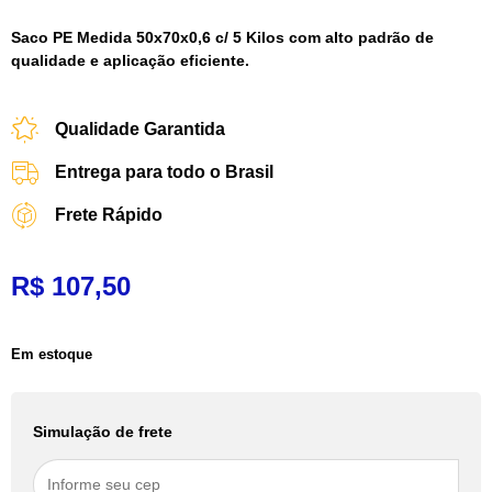
Saco PE Medida 50x70x0,6 c/ 5 Kilos com alto padrão de
qualidade e aplicação eficiente.
Qualidade Garantida
Entrega para todo o Brasil
Frete Rápido
R$
107,50
Em estoque
Simulação de frete