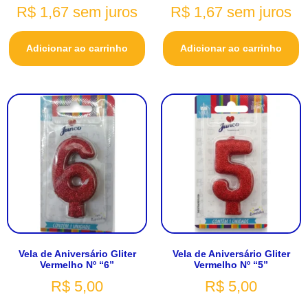
R$
1,67
sem juros
R$
1,67
sem juros
Adicionar ao carrinho
Adicionar ao carrinho
Vela de Aniversário Gliter
Vela de Aniversário Gliter
Vermelho Nº “6”
Vermelho Nº “5”
R$
5,00
R$
5,00