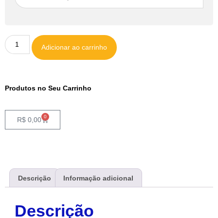
Adicionar ao carrinho
Produtos no Seu Carrinho
0
R$
0,00
Descrição
Informação adicional
Descrição