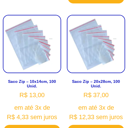
Saco Zip – 10x14cm, 100
Saco Zip – 20x28cm, 100
Unid.
Unid.
R$
13,00
R$
37,00
em até 3x de
em até 3x de
R$
4,33
sem juros
R$
12,33
sem juros