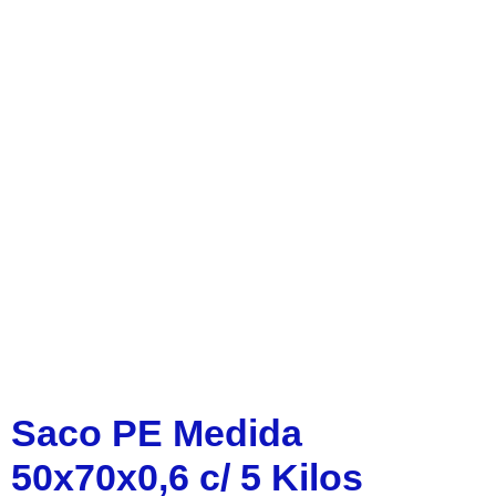
Saco PE Medida
50x70x0,6 c/ 5 Kilos