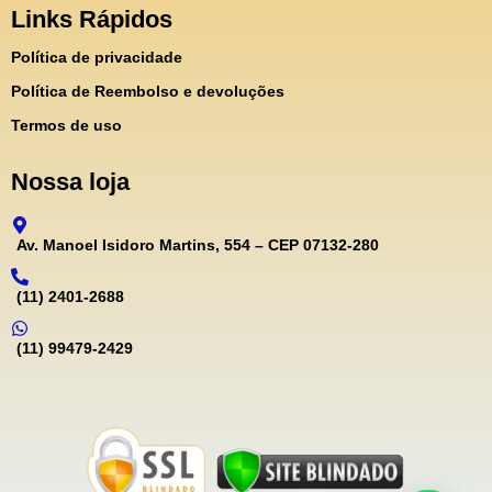
Links Rápidos
Política de privacidade
Política de Reembolso e devoluções
Termos de uso
Nossa loja
Av. Manoel Isidoro Martins, 554 – CEP 07132-280
(11) 2401-2688
(11) 99479-2429