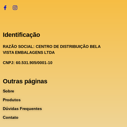
Identificação
RAZÃO SOCIAL:
CENTRO DE DISTRIBUIÇÃO BELA
VISTA EMBALAGENS LTDA
CNPJ: 60.531.905/0001-10
Outras páginas
Sobre
Produtos
Dúvidas Frequentes
Contato