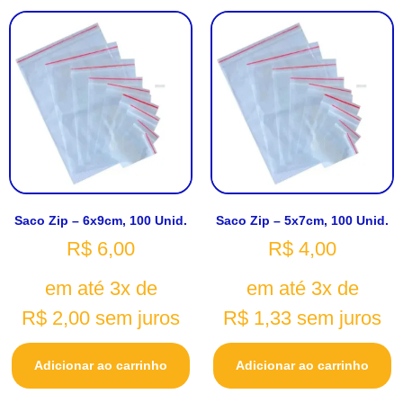
Saco Zip – 6x9cm, 100 Unid.
Saco Zip – 5x7cm, 100 Unid.
R$
6,00
R$
4,00
em até 3x de
em até 3x de
R$
2,00
sem juros
R$
1,33
sem juros
Adicionar ao carrinho
Adicionar ao carrinho