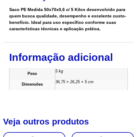
Saco PE Medida 50x70x0,6 c/ 5 Kilos desenvolvido para
quem busca qualidade, desempenho e excelente custo-
benefício. Ideal para uso específico conforme suas
características técnicas e aplicação prática.
Informação adicional
5 kg
Peso
36,75 × 26,25 × 5 cm
Dimensões
Veja outros produtos