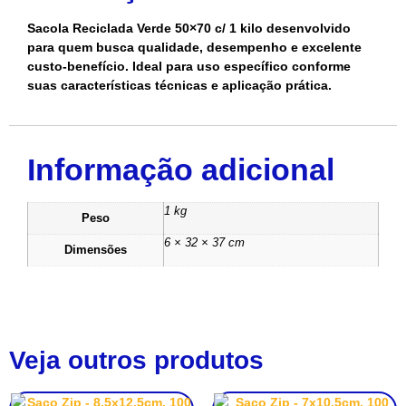
Sacola Reciclada Verde 50×70 c/ 1 kilo desenvolvido
para quem busca qualidade, desempenho e excelente
custo-benefício. Ideal para uso específico conforme
suas características técnicas e aplicação prática.
Informação adicional
1 kg
Peso
6 × 32 × 37 cm
Dimensões
Veja outros produtos