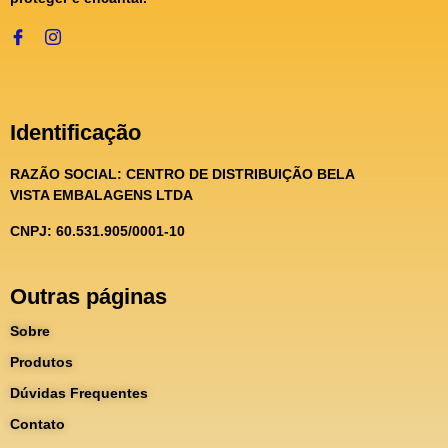
Identificação
RAZÃO SOCIAL:
CENTRO DE DISTRIBUIÇÃO BELA
VISTA EMBALAGENS LTDA
CNPJ: 60.531.905/0001-10
Outras páginas
Sobre
Produtos
Dúvidas Frequentes
Contato