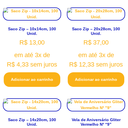
Saco Zip – 10x14cm, 100
Saco Zip – 20x28cm, 100
Unid.
Unid.
R$
13,00
R$
37,00
em até 3x de
em até 3x de
R$
4,33
sem juros
R$
12,33
sem juros
Adicionar ao carrinho
Adicionar ao carrinho
Saco Zip – 14x20cm, 100
Vela de Aniversário Gliter
Unid.
Vermelho Nº “9”