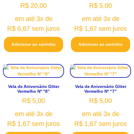
R$
20,00
R$
5,00
em até 3x de
em até 3x de
R$
6,67
sem juros
R$
1,67
sem juros
Adicionar ao carrinho
Adicionar ao carrinho
Vela de Aniversário Gliter
Vela de Aniversário Gliter
Vermelho Nº “8”
Vermelho Nº “7”
R$
5,00
R$
5,00
em até 3x de
em até 3x de
R$
1,67
sem juros
R$
1,67
sem juros