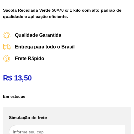
Sacola Reciclada Verde 50×70 c/ 1 kilo com alto padrão de
qualidade e aplicação eficiente.
Qualidade Garantida
Entrega para todo o Brasil
Frete Rápido
R$
13,50
Em estoque
Simulação de frete