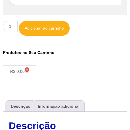
Adicionar ao carrinho
Produtos no Seu Carrinho
0
R$
0,00
Descrição
Informação adicional
Descrição