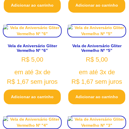
Adicionar ao carrinho
Adicionar ao carrinho
Vela de Aniversário Gliter
Vela de Aniversário Gliter
Vermelho Nº “6”
Vermelho Nº “5”
R$
5,00
R$
5,00
em até 3x de
em até 3x de
R$
1,67
sem juros
R$
1,67
sem juros
Adicionar ao carrinho
Adicionar ao carrinho