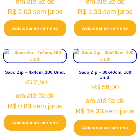
em até 3x de
em até 3x de
R$
2,00
sem juros
R$
1,33
sem juros
Adicionar ao carrinho
Adicionar ao carrinho
Saco Zip – 4x4cm, 100 Unid.
Saco Zip – 30x40cm, 100
Unid.
R$
2,50
R$
58,00
em até 3x de
em até 3x de
R$
0,83
sem juros
R$
19,33
sem juros
Adicionar ao carrinho
Adicionar ao carrinho