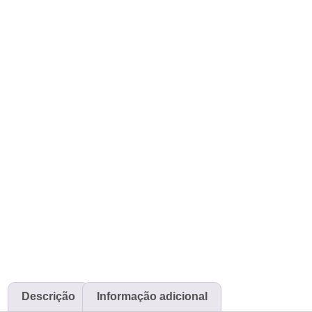
Descrição
Informação adicional