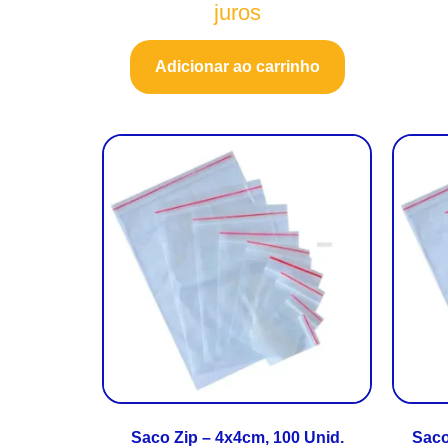
juros
Adicionar ao carrinho
Saco Zip – 4x4cm, 100 Unid.
Saco