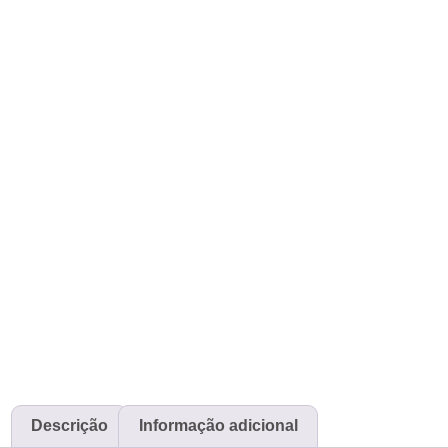
Descrição
Informação adicional