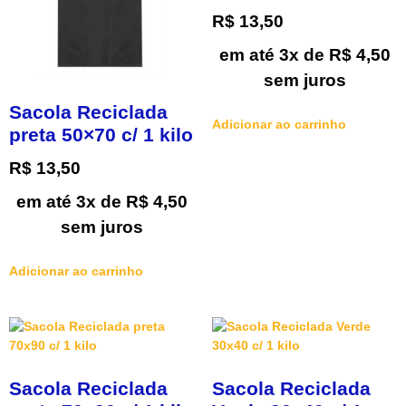
R$
13,50
em até 3x de
R$
4,50
sem juros
Sacola Reciclada
Adicionar ao carrinho
preta 50×70 c/ 1 kilo
R$
13,50
em até 3x de
R$
4,50
sem juros
Adicionar ao carrinho
Sacola Reciclada
Sacola Reciclada