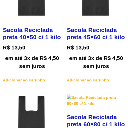
Sacola Reciclada
Sacola Reciclada
preta 40×50 c/ 1 kilo
preta 45×60 c/ 1 kilo
R$
13,50
R$
13,50
em até 3x de
R$
4,50
em até 3x de
R$
4,50
sem juros
sem juros
Adicionar ao carrinho
Adicionar ao carrinho
Sacola Reciclada
preta 60×80 c/ 1 kilo