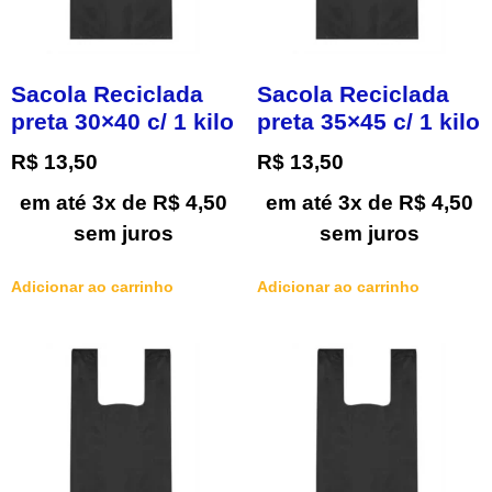
Sacola Reciclada
Sacola Reciclada
preta 30×40 c/ 1 kilo
preta 35×45 c/ 1 kilo
R$
13,50
R$
13,50
em até 3x de
R$
4,50
em até 3x de
R$
4,50
sem juros
sem juros
Adicionar ao carrinho
Adicionar ao carrinho