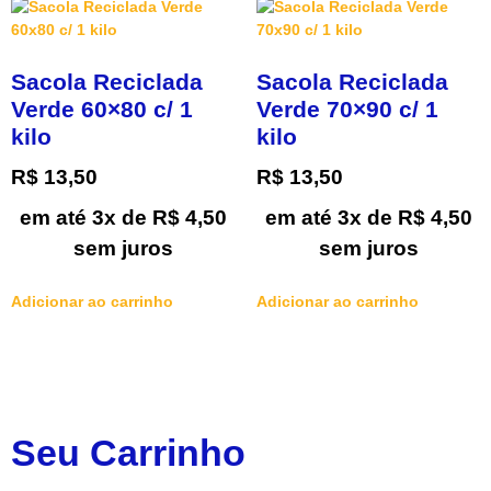
Sacola Reciclada
Sacola Reciclada
Verde 60×80 c/ 1
Verde 70×90 c/ 1
kilo
kilo
R$
13,50
R$
13,50
em até 3x de
R$
4,50
em até 3x de
R$
4,50
sem juros
sem juros
Adicionar ao carrinho
Adicionar ao carrinho
Seu Carrinho