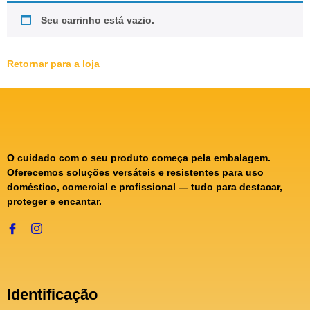
Seu carrinho está vazio.
Retornar para a loja
O cuidado com o seu produto começa pela embalagem.
Oferecemos soluções versáteis e resistentes para uso
doméstico, comercial e profissional — tudo para destacar,
proteger e encantar.
Identificação