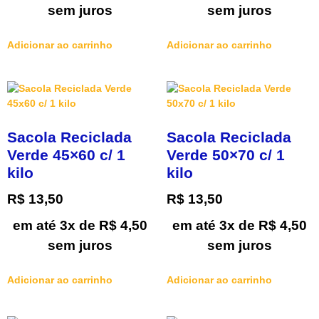
sem juros
sem juros
Adicionar ao carrinho
Adicionar ao carrinho
Sacola Reciclada
Sacola Reciclada
Verde 45×60 c/ 1
Verde 50×70 c/ 1
kilo
kilo
R$
13,50
R$
13,50
em até 3x de
R$
4,50
em até 3x de
R$
4,50
sem juros
sem juros
Adicionar ao carrinho
Adicionar ao carrinho