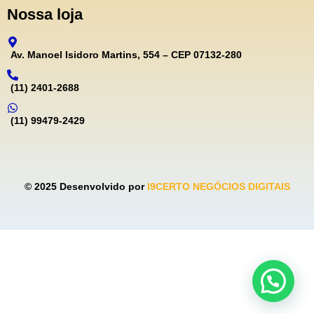
Nossa loja
Av. Manoel Isidoro Martins, 554 – CEP 07132-280
(11) 2401-2688
(11) 99479-2429
© 2025 Desenvolvido por
I9CERTO NEGÓCIOS DIGITAIS