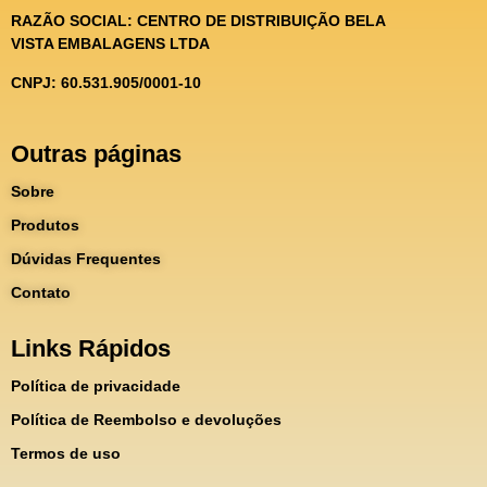
RAZÃO SOCIAL:
CENTRO DE DISTRIBUIÇÃO BELA
VISTA EMBALAGENS LTDA
CNPJ: 60.531.905/0001-10
Outras páginas
Sobre
Produtos
Dúvidas Frequentes
Contato
Links Rápidos
Política de privacidade
Política de Reembolso e devoluções
Termos de uso