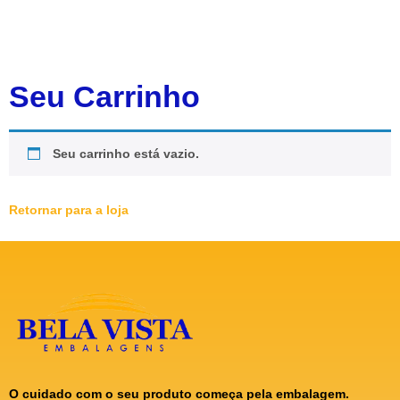
Seu Carrinho
Seu carrinho está vazio.
Retornar para a loja
O cuidado com o seu produto começa pela embalagem.