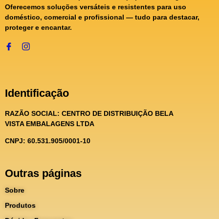
Oferecemos soluções versáteis e resistentes para uso
doméstico, comercial e profissional — tudo para destacar,
proteger e encantar.
Identificação
RAZÃO SOCIAL:
CENTRO DE DISTRIBUIÇÃO BELA
VISTA EMBALAGENS LTDA
CNPJ: 60.531.905/0001-10
Outras páginas
Sobre
Produtos