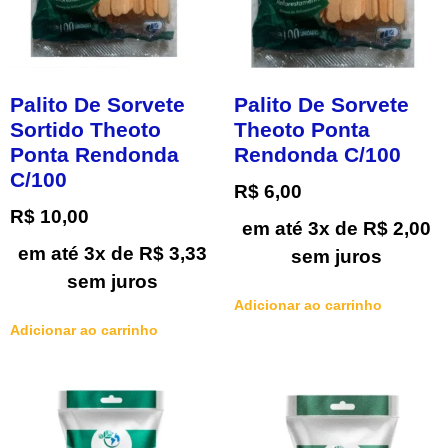
Palito De Sorvete
Palito De Sorvete
Sortido Theoto
Theoto Ponta
Ponta Rendonda
Rendonda C/100
C/100
R$
6,00
R$
10,00
em até 3x de
R$
2,00
em até 3x de
R$
3,33
sem juros
sem juros
Adicionar ao carrinho
Adicionar ao carrinho