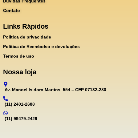
Dúvidas Frequentes
Contato
Links Rápidos
Política de privacidade
Política de Reembolso e devoluções
Termos de uso
Nossa loja
Av. Manoel Isidoro Martins, 554 – CEP 07132-280
(11) 2401-2688
(11) 99479-2429